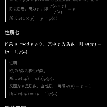
\times p)
(
×
)
p
\dfrac{\varphi(a
φ
a
p
=
p
p
除去后者，商为
，即
\times p)}
(
)
φ
a
{\varphi(a)}=p
\varphi(a
(
×
)
=
×
(
)
φ
a
p
p
φ
a
所以
\times
p)=p
性质七
\times
\varphi(a)
a
p
\varphi(a
m
o
d

=
0
(
)
=
a
p
p
φ
a
p
如果
， 其中
为质数，则
\mod
(p-
(
−
1
)
(
)
p
φ
a
p \ne
1)\varphi(
0
证明
欧拉函数为积性函数。
\varphi(ap)=\varphi(a)\varphi(p)
(
)
=
(
)
(
)
φ
a
p
φ
a
φ
p
所以
，
p
\varphi(p)=p-
(
)
=
−
1
p
φ
p
p
又因为
是质数，由 性质一 可得
1
\varphi(ap)=
(
)
=
(
−
1
)
(
)
φ
a
p
p
φ
a
所以
(p-
1)\varphi(a)