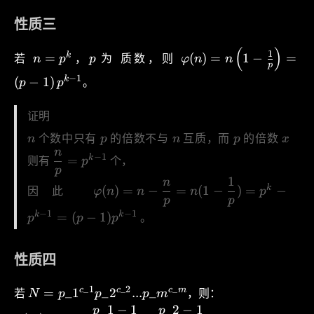
=
f(
性质三
a
(
)
)
n=p^{k}
p
\varphi(n)=
1
k
=
(
)
=
1
−
=
n
p
p
φ
n
n
若
，
为 质数，则
p
f(
n\left (1 -
−
1
k
(
−
1
)
p
p
。
b
\frac{1}{p}
)
\right )=
证明
\left ( p - 1
n
p
n
p
x
\right
n
p
n
p
x
个数中只有
的倍数不与
互质，而
的倍数
)p^{k-1}
n
\dfrac{n}
−
1
k
=
p
则有
个，
p
{p}=p^{k-
1
n
\varphi(n)=n-
1}
k
(
)
=
−
=
(
1
−
)
=
−
φ
n
n
n
p
因此
\dfrac{n}
p
p
−
1
−
1
{p}=n(1-
k
k
=
(
−
1
)
p
p
p
。
\dfrac{1}
{p})=p^{k}-
性质四
p^{k-1}=(p-
1)p^{k-1}
N=p\_{1}^{c\_{1}}p\_{2}^{c\_{2}}...p\_{m
_
1
_
2
_
c
c
c
m
=
_
1
_
2
.
.
.
_
N
p
p
p
m
若
，则：
_
1
−
1
_
2
−
1
p
p
\varphi(N)=N