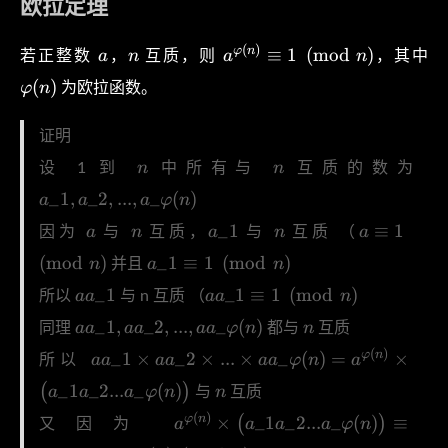
欧拉定理
a
n
a^{\varphi(n)}
\v
(
)
φ
n
≡
1
(
m
o
d
)
a
n
a
n
若正整数
，
互质，则
，其中
\equiv
(
)
φ
n
为欧拉函数。
1\pmod{n}
证明
n
n
a\_
n
n
设 1 到
中所有与
互质的数为
_
1
,
_
2
,
.
.
.
,
_
(
)
a
a
a
φ
n
a
n
a\_{1}
n
a \equi
_
1
≡
1
a
n
a
n
a
因为
与
互质，
与
互质 （
1\pmod{n
a\_{1}
(
m
o
d
)
_
1
≡
1
(
m
o
d
)
n
a
n
并且
\equiv
aa\_{1}
aa\_{1}
_
1
_
1
≡
1
(
m
o
d
)
a
a
a
a
n
所以
与 n 互质 （
1\pmod{n}
\equiv
aa\_{1},aa\_{2},...,aa\_{\varphi(n)}
n
_
1
,
_
2
,
.
.
.
,
_
(
)
a
a
a
a
a
a
φ
n
n
同理
都与
互质
1\pmod{n}
aa\_{1} \times aa\_{2} \times ...
(
)
φ
n
_
1
×
_
2
×
.
.
.
×
_
(
)
=
×
a
a
a
a
a
a
φ
n
a
所以
\times
n
_
1
_
2
.
.
.
_
(
)
(
)
a
a
a
φ
n
n
与
互质
aa\_{\varphi(n)}=a^{\varphi(n)}
a^{\varphi(n)} \times \l
(
)
φ
n
×
_
1
_
2
.
.
.
_
(
)
≡
\times \left (
(
)
a
a
a
a
φ
n
又因为
a\_{1}a\_{2}...a\_{\varphi(n)}
a\_{1}a\_{2}...a\_{\varphi(n)}\right