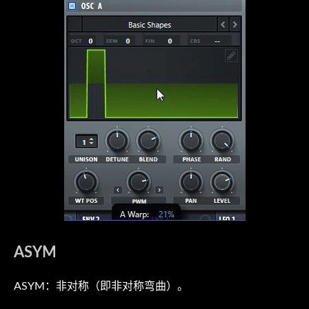
ASYM
ASYM：非对称（即非对称弯曲）。