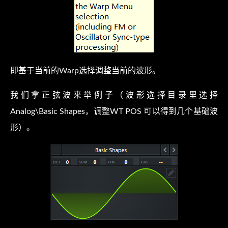
即基于当前的Warp选择调整当前的波形。
我们拿正弦波来举例子（波形选择目录里选择
Analog\Basic Shapes，调整WT POS 可以得到几个基础波
形）。