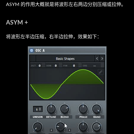
ASYM 的作用大概就是将波形左右两边分别压缩或拉伸。
ASYM +
将波形左半边压缩，右半边拉伸，效果如下：