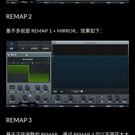
REMAP 2
差不多就是 REMAP 1 + MIRROR，效果如下：
REMAP 3
基于正弦函数的 REMAP，通过 REMAP 3 可以不用花太大