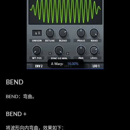
BEND
BEND：弯曲。
BEND +
将波形向内弯曲，效果如下：