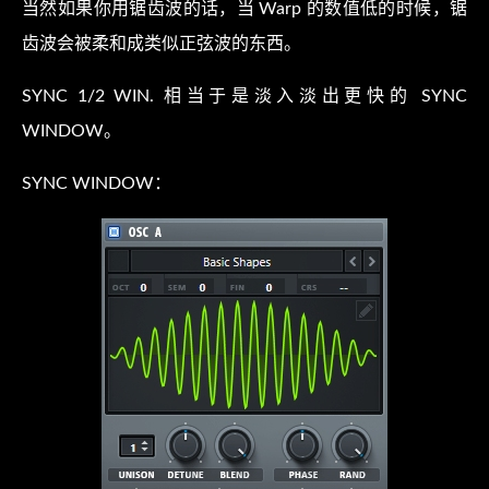
当然如果你用锯齿波的话，当 Warp 的数值低的时候，锯
齿波会被柔和成类似正弦波的东西。
SYNC 1/2 WIN. 相当于是淡入淡出更快的 SYNC
WINDOW。
SYNC WINDOW：