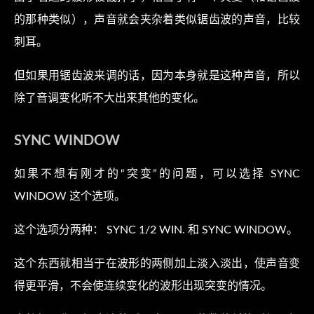
的那种类似），声音就会夹杂着类似锯齿波的声音，比较
刺耳。
但如果用锯齿波来调的话，因为本身就是这种声音，所以
除了音调变化听不大出来其他的变化。
SYNC WINDOW
如果不想有刚才的“突变”的问题，可以选择 SYNC
WINDOW 这个选项。
这个选项分两种： SYNC 1/2 WIN. 和 SYNC WINDOW。
这个东西就相当于在波形的两侧加上淡入淡出，使声音变
得更平滑，不会使连续变化的波形出现突变的情况。