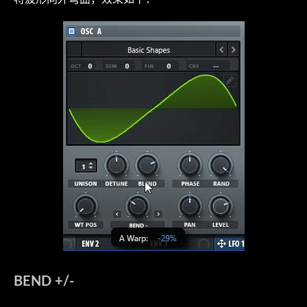
BEND +/-