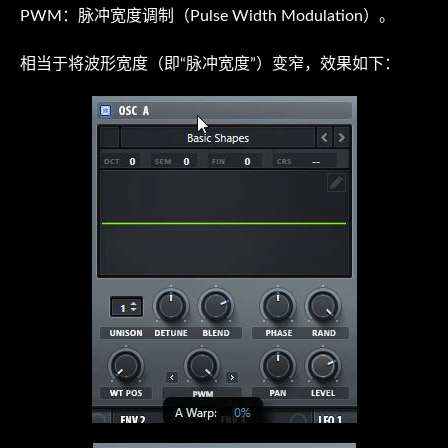
PWM：脉冲宽度调制（Pulse Width Modulation）。
相当于将波形宽度（即“脉冲宽度”）变窄，效果如下：