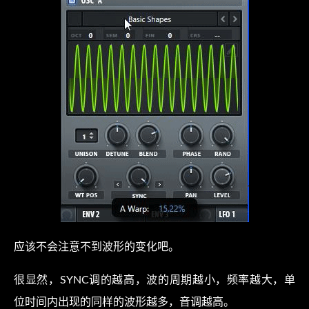
应该不会注意不到波形的变化吧。
很显然，SYNC调的越高，波的周期越小，频率越大，单
位时间内出现的同样的波形越多，音调越高。