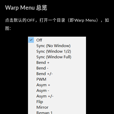
Warp Menu 总览
点击默认的OFF，打开一个目录（即Warp Menu），如
图：