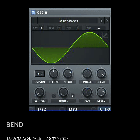
BEND -
将波形向外弯曲，效果如下：