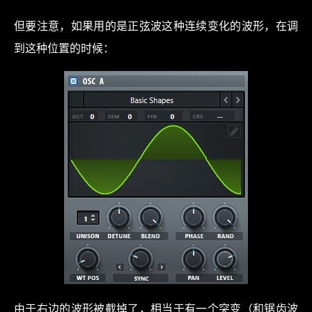
但要注意，如果用的是正弦波这种连续变化的波形，在调
到这种位置的时候：
由于右边的波形被截掉了，相当于有一个突变（和锯齿波