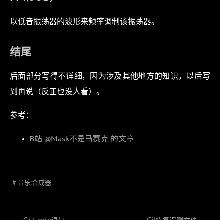
以低音振荡器的波形来频率调制该振荡器。
结尾
后面部分写得不详细，因为涉及其他地方的知识，以后写
到再说（反正也没人看）。
参考：
B站 @Mask不是马赛克 的文章
# 音乐:合成器