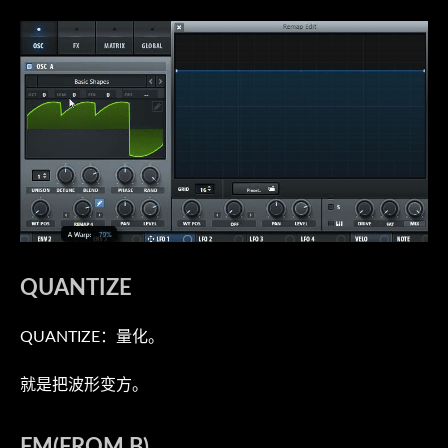
QUANTIZE
QUANTIZE：量化。
就是把波形变方。
FM(FROM B)