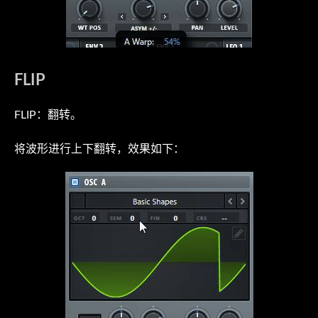
FLIP
FLIP：翻转。
将波形进行上下翻转，效果如下：