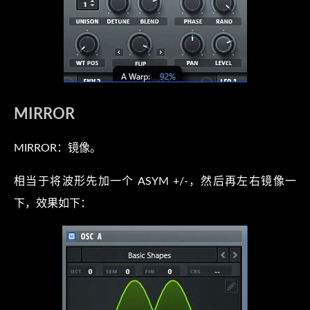
MIRROR
MIRROR：镜像。
相当于将波形先加一个 ASYM +/-，然后再左右镜像一
下，效果如下：