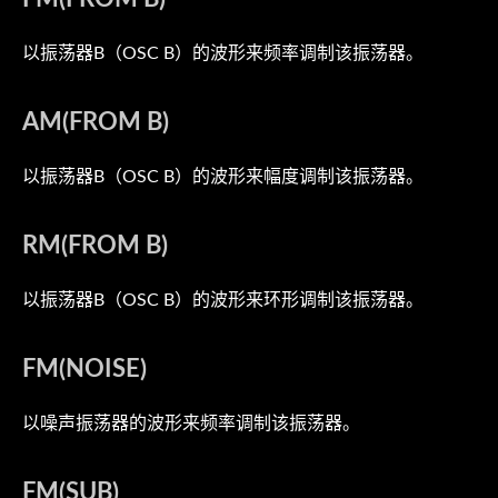
以振荡器B（OSC B）的波形来频率调制该振荡器。
AM(FROM B)
以振荡器B（OSC B）的波形来幅度调制该振荡器。
RM(FROM B)
以振荡器B（OSC B）的波形来环形调制该振荡器。
FM(NOISE)
以噪声振荡器的波形来频率调制该振荡器。
FM(SUB)