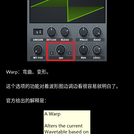
Warp：弯曲、变形。
这个选项的功能对着波形图边调边看很容易就明白了。
官方给出的解释是：