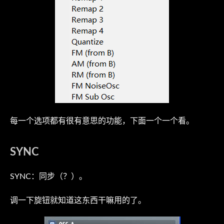
每一个选项都有很有意思的功能，下面一个一个看。
SYNC
SYNC：同步（？）。
调一下旋钮就知道这东西干嘛用的了。