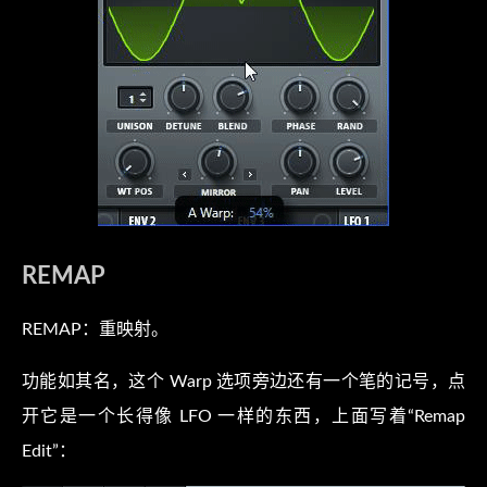
REMAP
REMAP：重映射。
功能如其名，这个 Warp 选项旁边还有一个笔的记号，点
开它是一个长得像 LFO 一样的东西，上面写着“Remap
Edit”：