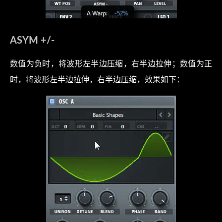
ASYM +/-
数值为负时，将波形左半边压缩，右半边拉伸；数值为正
时，将波形左半边拉伸，右半边压缩，效果如下：