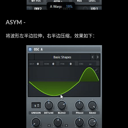
ASYM -
将波形左半边拉伸，右半边压缩，效果如下：