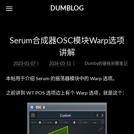
DUMBLOG
Serum合成器OSC模块Warp选项
讲解
2023-01-07
2026-03-11
Dumby的硬核折腾笔记
本帖用于介绍 Serum 的振荡器模块中的 Warp 选项。
之前讲到 WT POS 选项边上有个 Warp 选项，就是这个：